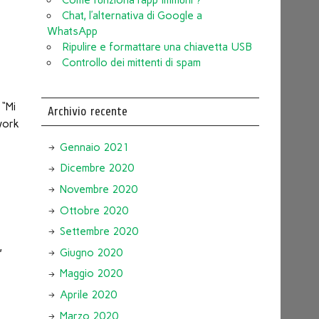
Chat, l’alternativa di Google a
WhatsApp
Ripulire e formattare una chiavetta USB
Controllo dei mittenti di spam
 “Mi
Archivio recente
work
Gennaio 2021
Dicembre 2020
Novembre 2020
Ottobre 2020
Settembre 2020
,
Giugno 2020
Maggio 2020
Aprile 2020
Marzo 2020