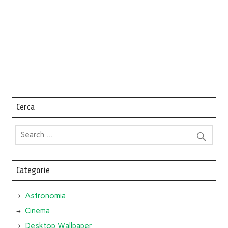
Cerca
Categorie
Astronomia
Cinema
Desktop Wallpaper