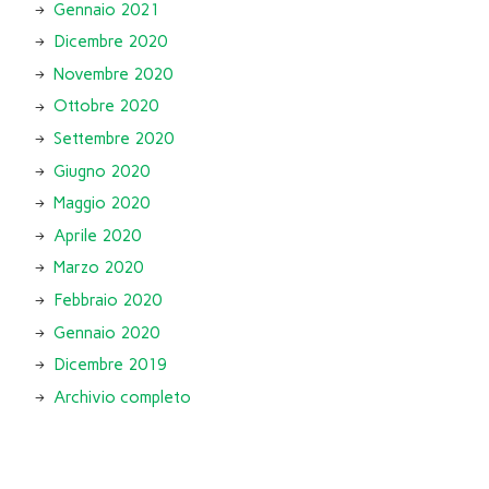
Gennaio 2021
Dicembre 2020
Novembre 2020
Ottobre 2020
Settembre 2020
Giugno 2020
Maggio 2020
Aprile 2020
Marzo 2020
Febbraio 2020
Gennaio 2020
Dicembre 2019
Archivio completo