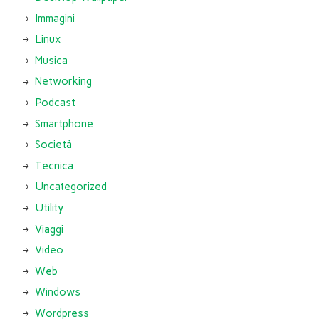
Immagini
Linux
Musica
Networking
Podcast
Smartphone
Società
Tecnica
Uncategorized
Utility
Viaggi
Video
Web
Windows
Wordpress