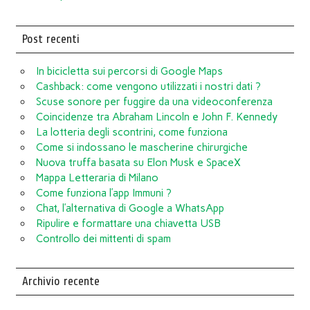
Post recenti
In bicicletta sui percorsi di Google Maps
Cashback: come vengono utilizzati i nostri dati ?
Scuse sonore per fuggire da una videoconferenza
Coincidenze tra Abraham Lincoln e John F. Kennedy
La lotteria degli scontrini, come funziona
Come si indossano le mascherine chirurgiche
Nuova truffa basata su Elon Musk e SpaceX
Mappa Letteraria di Milano
Come funziona l’app Immuni ?
Chat, l’alternativa di Google a WhatsApp
Ripulire e formattare una chiavetta USB
Controllo dei mittenti di spam
Archivio recente