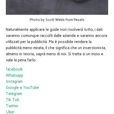
Photo by Scott Webb from Pexels
Naturalmente applicare le guide non risolverà tutto, i dati
saranno comunque raccolti dalle aziende e saranno ancora
utilizzati per la pubblicità. Ma è possibile rendere la
pubblicità meno mirata, il che significa che un inserzionista,
almeno in teoria, saprà meno di noi. Si tratta si un inizio e
vale la pena farlo.
facebook
Whatsapp
Instagram
Google e YouTube
Telegram
Tik Tok
Twitter
Uber