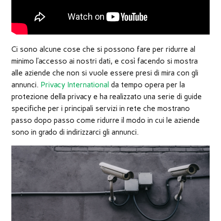
Ci sono alcune cose che si possono fare per ridurre al
minimo l’accesso ai nostri dati, e così facendo si mostra
alle aziende che non si vuole essere presi di mira con gli
annunci.
Privacy International
da tempo opera per la
protezione della privacy e ha realizzato una serie di guide
specifiche per i principali servizi in rete che mostrano
passo dopo passo come ridurre il modo in cui le aziende
sono in grado di indirizzarci gli annunci.