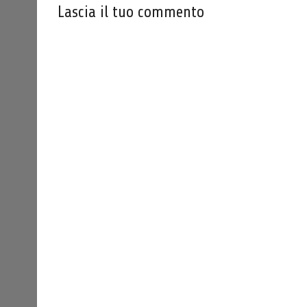
Lascia il tuo commento