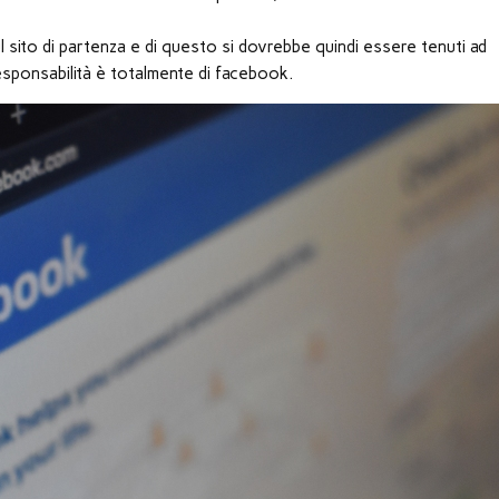
ul sito di partenza e di questo si dovrebbe quindi essere tenuti ad
responsabilità è totalmente di facebook.