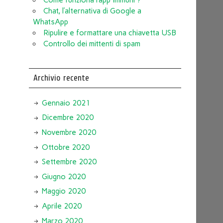
Chat, l’alternativa di Google a
WhatsApp
Ripulire e formattare una chiavetta USB
Controllo dei mittenti di spam
Archivio recente
Gennaio 2021
Dicembre 2020
Novembre 2020
Ottobre 2020
Settembre 2020
Giugno 2020
Maggio 2020
Aprile 2020
Marzo 2020