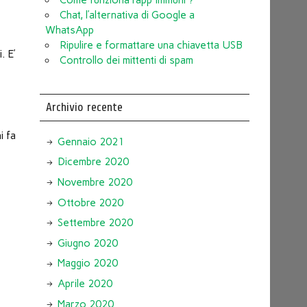
Chat, l’alternativa di Google a
WhatsApp
Ripulire e formattare una chiavetta USB
. E’
Controllo dei mittenti di spam
Archivio recente
i fa
Gennaio 2021
Dicembre 2020
Novembre 2020
Ottobre 2020
Settembre 2020
Giugno 2020
Maggio 2020
Aprile 2020
Marzo 2020