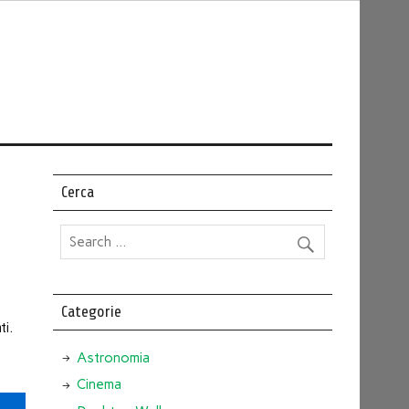
Cerca
Categorie
ti.
Astronomia
Cinema