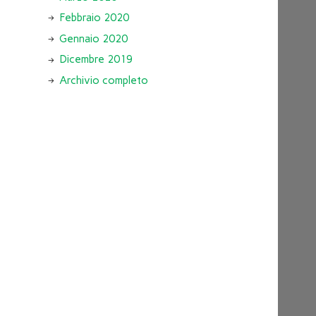
Febbraio 2020
Gennaio 2020
Dicembre 2019
Archivio completo