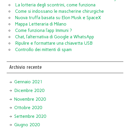
La lotteria degli scontrini, come funziona
Come si indossano le mascherine chirurgiche
Nuova truffa basata su Elon Musk e SpaceX
Mappa Letteraria di Milano
Come funziona l’app Immuni ?
Chat, l’alternativa di Google a WhatsApp
Ripulire e formattare una chiavetta USB
Controllo dei mittenti di spam
Archivio recente
Gennaio 2021
Dicembre 2020
Novembre 2020
Ottobre 2020
Settembre 2020
Giugno 2020