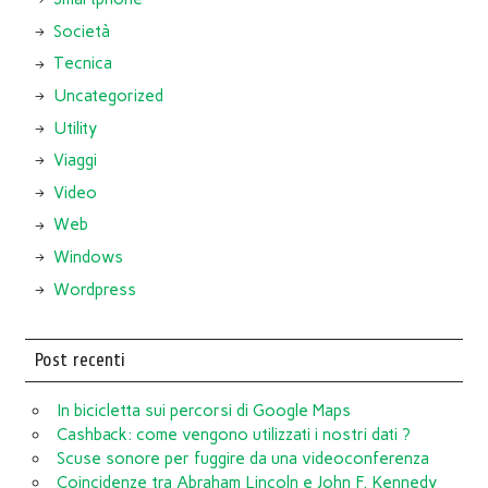
Società
Tecnica
Uncategorized
Utility
Viaggi
Video
Web
Windows
Wordpress
Post recenti
In bicicletta sui percorsi di Google Maps
Cashback: come vengono utilizzati i nostri dati ?
Scuse sonore per fuggire da una videoconferenza
Coincidenze tra Abraham Lincoln e John F. Kennedy