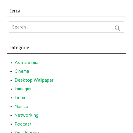
Cerca
Categorie
Astronomia
Cinema
Desktop Wallpaper
Immagini
Linux
Musica
Networking
Podcast
Smartphone