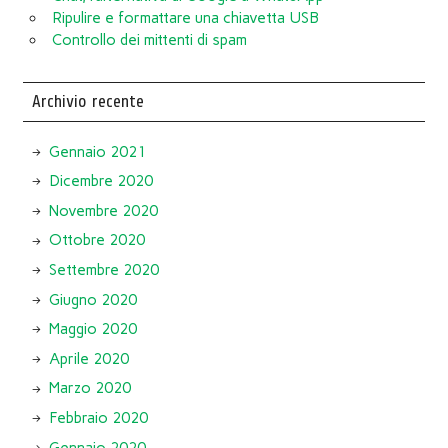
Ripulire e formattare una chiavetta USB
Controllo dei mittenti di spam
Archivio recente
Gennaio 2021
Dicembre 2020
Novembre 2020
Ottobre 2020
Settembre 2020
Giugno 2020
Maggio 2020
Aprile 2020
Marzo 2020
Febbraio 2020
Gennaio 2020