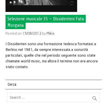
Selezione musicale 35 – Dissidenten Fata
Morgana
Posted on
15/08/2012
by
Mikis
I Dissidenten sono una formazione tedesca formatasi a
Berlino nel 1981, da sempre interessata a sonorità
particolari, quelle che nel periodo seguente sono state
chiamate world music, ma allora il termine non era ancora
stato coniato.
Cerca