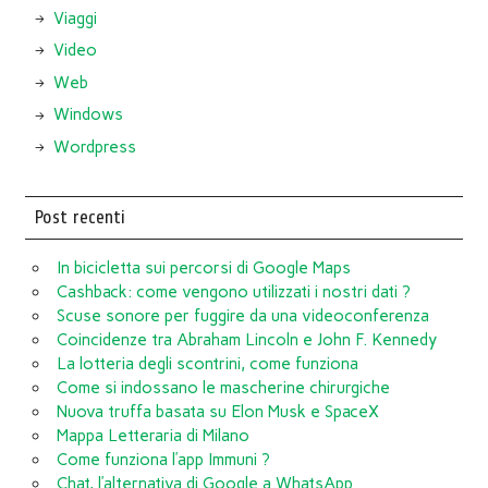
Viaggi
Video
Web
Windows
Wordpress
Post recenti
In bicicletta sui percorsi di Google Maps
Cashback: come vengono utilizzati i nostri dati ?
Scuse sonore per fuggire da una videoconferenza
Coincidenze tra Abraham Lincoln e John F. Kennedy
La lotteria degli scontrini, come funziona
Come si indossano le mascherine chirurgiche
Nuova truffa basata su Elon Musk e SpaceX
Mappa Letteraria di Milano
Come funziona l’app Immuni ?
Chat, l’alternativa di Google a WhatsApp