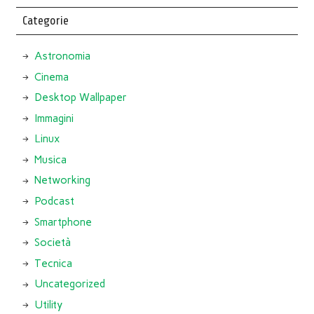
Categorie
Astronomia
Cinema
Desktop Wallpaper
Immagini
Linux
Musica
Networking
Podcast
Smartphone
Società
Tecnica
Uncategorized
Utility