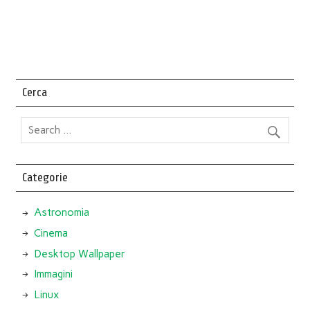
Cerca
Categorie
Astronomia
Cinema
Desktop Wallpaper
Immagini
Linux