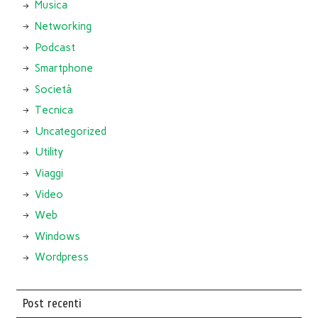
Musica
Networking
Podcast
Smartphone
Società
Tecnica
Uncategorized
Utility
Viaggi
Video
Web
Windows
Wordpress
Post recenti