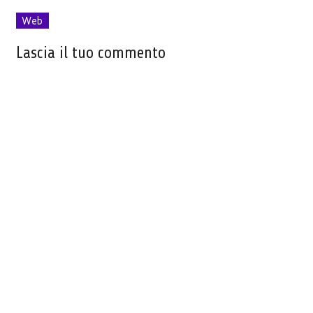
Web
Lascia il tuo commento