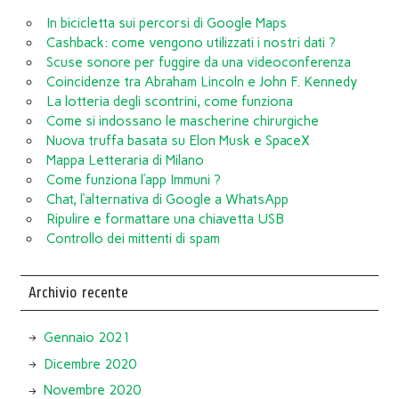
In bicicletta sui percorsi di Google Maps
Cashback: come vengono utilizzati i nostri dati ?
Scuse sonore per fuggire da una videoconferenza
Coincidenze tra Abraham Lincoln e John F. Kennedy
La lotteria degli scontrini, come funziona
Come si indossano le mascherine chirurgiche
Nuova truffa basata su Elon Musk e SpaceX
Mappa Letteraria di Milano
Come funziona l’app Immuni ?
Chat, l’alternativa di Google a WhatsApp
Ripulire e formattare una chiavetta USB
Controllo dei mittenti di spam
Archivio recente
Gennaio 2021
Dicembre 2020
Novembre 2020