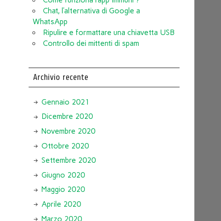
Chat, l’alternativa di Google a
WhatsApp
Ripulire e formattare una chiavetta USB
Controllo dei mittenti di spam
Archivio recente
Gennaio 2021
Dicembre 2020
Novembre 2020
Ottobre 2020
Settembre 2020
Giugno 2020
Maggio 2020
Aprile 2020
Marzo 2020