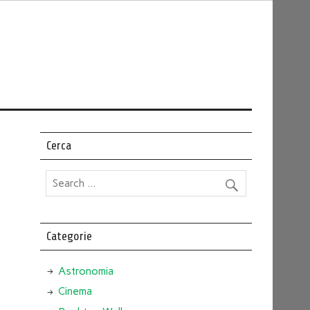
Cerca
Categorie
Astronomia
Cinema