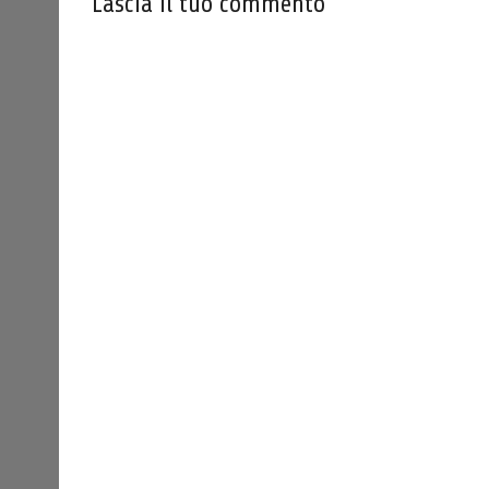
Lascia il tuo commento