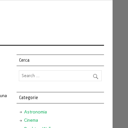
Cerca
 una
Categorie
Astronomia
Cinema