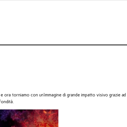
e ora torniamo con un’immagine di grande impatto visivo grazie ad
fondità.