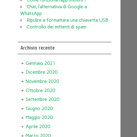
Chat, l’alternativa di Google a
WhatsApp
Ripulire e formattare una chiavetta USB
Controllo dei mittenti di spam
Archivio recente
Gennaio 2021
Dicembre 2020
Novembre 2020
Ottobre 2020
Settembre 2020
Giugno 2020
Maggio 2020
Aprile 2020
Marzo 2020