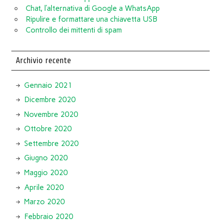
Chat, l’alternativa di Google a WhatsApp
Ripulire e formattare una chiavetta USB
Controllo dei mittenti di spam
Archivio recente
Gennaio 2021
Dicembre 2020
Novembre 2020
Ottobre 2020
Settembre 2020
Giugno 2020
Maggio 2020
Aprile 2020
Marzo 2020
Febbraio 2020