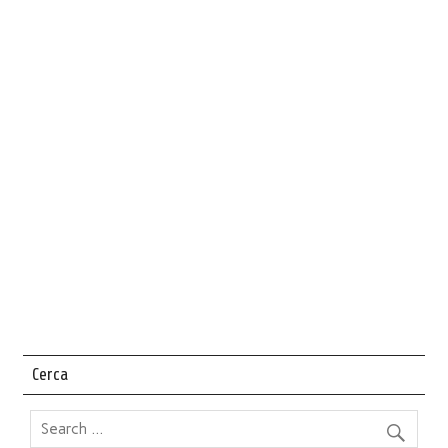
Cerca