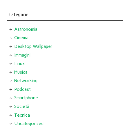
Categorie
Astronomia
Cinema
Desktop Wallpaper
Immagini
Linux
Musica
Networking
Podcast
Smartphone
Società
Tecnica
Uncategorized