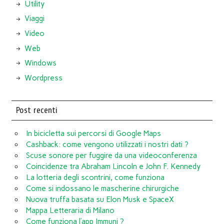
Utility
Viaggi
Video
Web
Windows
Wordpress
Post recenti
In bicicletta sui percorsi di Google Maps
Cashback: come vengono utilizzati i nostri dati ?
Scuse sonore per fuggire da una videoconferenza
Coincidenze tra Abraham Lincoln e John F. Kennedy
La lotteria degli scontrini, come funziona
Come si indossano le mascherine chirurgiche
Nuova truffa basata su Elon Musk e SpaceX
Mappa Letteraria di Milano
Come funziona l’app Immuni ?