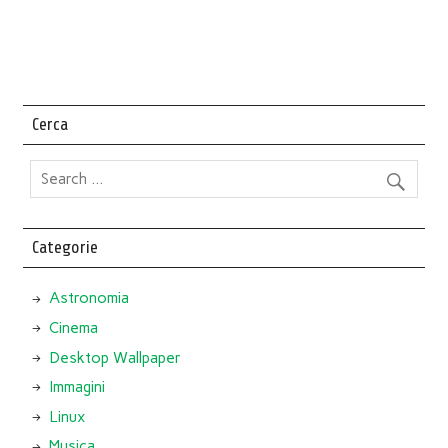
Cerca
Categorie
Astronomia
Cinema
Desktop Wallpaper
Immagini
Linux
Musica