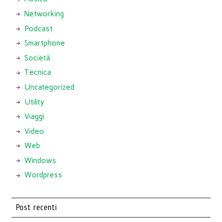
Networking
Podcast
Smartphone
Società
Tecnica
Uncategorized
Utility
Viaggi
Video
Web
Windows
Wordpress
Post recenti