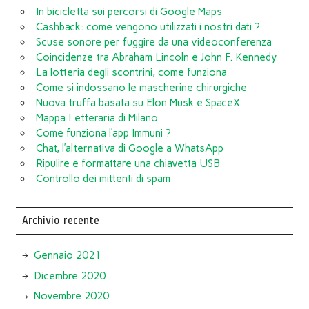
In bicicletta sui percorsi di Google Maps
Cashback: come vengono utilizzati i nostri dati ?
Scuse sonore per fuggire da una videoconferenza
Coincidenze tra Abraham Lincoln e John F. Kennedy
La lotteria degli scontrini, come funziona
Come si indossano le mascherine chirurgiche
Nuova truffa basata su Elon Musk e SpaceX
Mappa Letteraria di Milano
Come funziona l’app Immuni ?
Chat, l’alternativa di Google a WhatsApp
Ripulire e formattare una chiavetta USB
Controllo dei mittenti di spam
Archivio recente
Gennaio 2021
Dicembre 2020
Novembre 2020