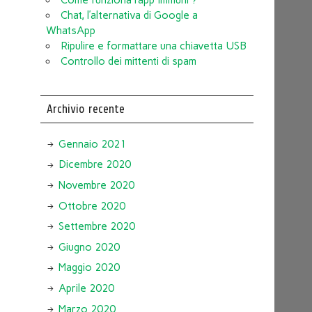
Chat, l’alternativa di Google a
WhatsApp
Ripulire e formattare una chiavetta USB
Controllo dei mittenti di spam
Archivio recente
Gennaio 2021
Dicembre 2020
Novembre 2020
Ottobre 2020
Settembre 2020
Giugno 2020
Maggio 2020
Aprile 2020
Marzo 2020