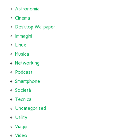
Astronomia
Cinema
Desktop Wallpaper
Immagini
Linux
Musica
Networking
Podcast
Smartphone
Società
Tecnica
Uncategorized
Utility
Viaggi
Video