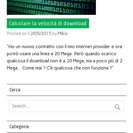
Calcolare la velocità di download
Posted on
12/05/2015
by
Mikis
“Ho un nuovo contratto con il mio internet provider e ora
potrò usare una linea a 20 Mega. Però quando scarico
qualcosa il download non è a 20 Mega, ma a poco più di 2
Mega… Come mai ? C’è qualcosa che non funziona ?”
Cerca
Categorie