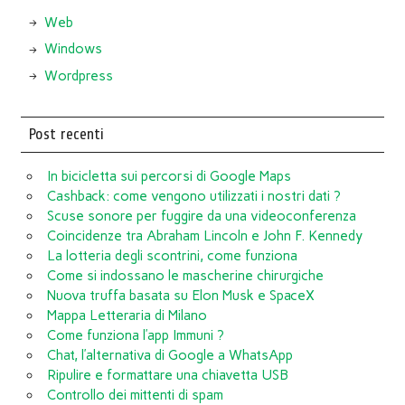
Web
Windows
Wordpress
Post recenti
In bicicletta sui percorsi di Google Maps
Cashback: come vengono utilizzati i nostri dati ?
Scuse sonore per fuggire da una videoconferenza
Coincidenze tra Abraham Lincoln e John F. Kennedy
La lotteria degli scontrini, come funziona
Come si indossano le mascherine chirurgiche
Nuova truffa basata su Elon Musk e SpaceX
Mappa Letteraria di Milano
Come funziona l’app Immuni ?
Chat, l’alternativa di Google a WhatsApp
Ripulire e formattare una chiavetta USB
Controllo dei mittenti di spam