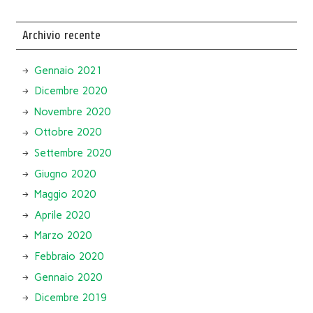
Archivio recente
Gennaio 2021
Dicembre 2020
Novembre 2020
Ottobre 2020
Settembre 2020
Giugno 2020
Maggio 2020
Aprile 2020
Marzo 2020
Febbraio 2020
Gennaio 2020
Dicembre 2019