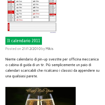
Il calendario 2011
Posted on
21/12/2010
by
Mikis
Niente calendario di pin-up svestite per officina meccanica
o cabina di guida di un tir. Più semplicemente un paio di
calendari scaricabili che ricalcano i classici da appendere su
una qualsiasi parete.