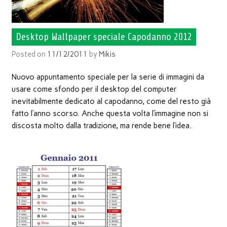
Desktop Wallpaper speciale Capodanno 2012
Posted on
11/12/2011
by
Mikis
Nuovo appuntamento speciale per la serie di immagini da
usare come sfondo per il desktop del computer
inevitabilmente dedicato al capodanno, come del resto già
fatto l’anno scorso. Anche questa volta l’immagine non si
discosta molto dalla tradizione, ma rende bene l’idea.