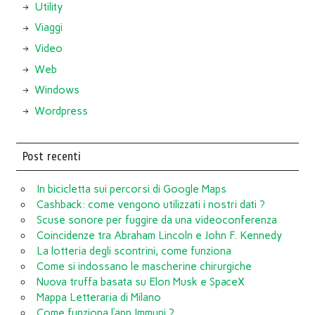
Utility
Viaggi
Video
Web
Windows
Wordpress
Post recenti
In bicicletta sui percorsi di Google Maps
Cashback: come vengono utilizzati i nostri dati ?
Scuse sonore per fuggire da una videoconferenza
Coincidenze tra Abraham Lincoln e John F. Kennedy
La lotteria degli scontrini, come funziona
Come si indossano le mascherine chirurgiche
Nuova truffa basata su Elon Musk e SpaceX
Mappa Letteraria di Milano
Come funziona l’app Immuni ?