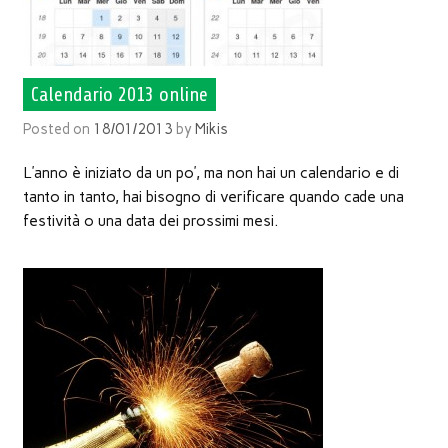
Calendario 2013 online
Posted on
18/01/2013
by
Mikis
L’anno è iniziato da un po’, ma non hai un calendario e di
tanto in tanto, hai bisogno di verificare quando cade una
festività o una data dei prossimi mesi.