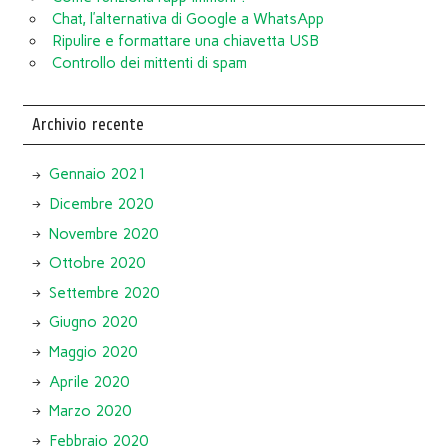
Chat, l’alternativa di Google a WhatsApp
Ripulire e formattare una chiavetta USB
Controllo dei mittenti di spam
Archivio recente
Gennaio 2021
Dicembre 2020
Novembre 2020
Ottobre 2020
Settembre 2020
Giugno 2020
Maggio 2020
Aprile 2020
Marzo 2020
Febbraio 2020