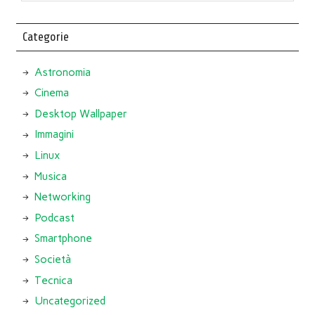
Categorie
Astronomia
Cinema
Desktop Wallpaper
Immagini
Linux
Musica
Networking
Podcast
Smartphone
Società
Tecnica
Uncategorized