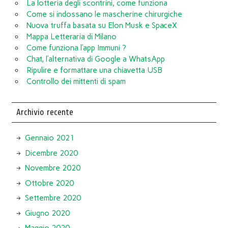
La lotteria degli scontrini, come funziona
Come si indossano le mascherine chirurgiche
Nuova truffa basata su Elon Musk e SpaceX
Mappa Letteraria di Milano
Come funziona l’app Immuni ?
Chat, l’alternativa di Google a WhatsApp
Ripulire e formattare una chiavetta USB
Controllo dei mittenti di spam
Archivio recente
Gennaio 2021
Dicembre 2020
Novembre 2020
Ottobre 2020
Settembre 2020
Giugno 2020