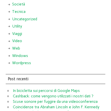
Società
Tecnica
Uncategorized
Utility
Viaggi
Video
Web
Windows
Wordpress
Post recenti
In bicicletta sui percorsi di Google Maps
Cashback: come vengono utilizzati i nostri dati ?
Scuse sonore per fuggire da una videoconferenza
Coincidenze tra Abraham Lincoln e John F. Kennedy