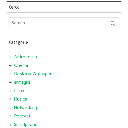
Cerca
Categorie
Astronomia
Cinema
Desktop Wallpaper
Immagini
Linux
Musica
Networking
Podcast
Smartphone