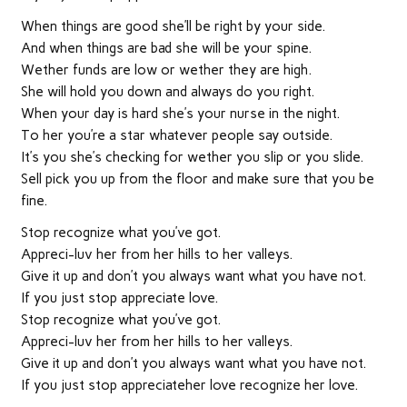
When things are good she’ll be right by your side.
And when things are bad she will be your spine.
Wether funds are low or wether they are high.
She will hold you down and always do you right.
When your day is hard she’s your nurse in the night.
To her you’re a star whatever people say outside.
It’s you she’s checking for wether you slip or you slide.
Sell pick you up from the floor and make sure that you be
fine.
Stop recognize what you’ve got.
Appreci-luv her from her hills to her valleys.
Give it up and don’t you always want what you have not.
If you just stop appreciate love.
Stop recognize what you’ve got.
Appreci-luv her from her hills to her valleys.
Give it up and don’t you always want what you have not.
If you just stop appreciateher love recognize her love.