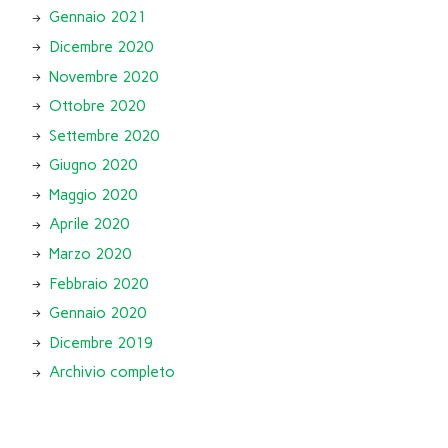
Gennaio 2021
Dicembre 2020
Novembre 2020
Ottobre 2020
Settembre 2020
Giugno 2020
Maggio 2020
Aprile 2020
Marzo 2020
Febbraio 2020
Gennaio 2020
Dicembre 2019
Archivio completo