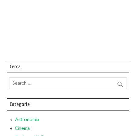
Cerca
Categorie
Astronomia
Cinema