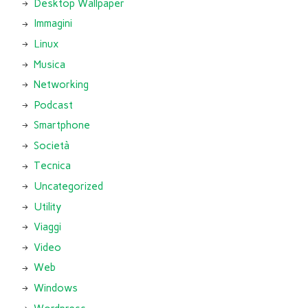
Desktop Wallpaper
Immagini
Linux
Musica
Networking
Podcast
Smartphone
Società
Tecnica
Uncategorized
Utility
Viaggi
Video
Web
Windows