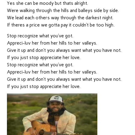
Yes she can be moody but thats alright.
Were walking through the hills and balleys side by side.
We lead each others way through the darkest night.
If theres a price we gotta pay it couldn’t be too high.
Stop recognize what you’ve got.
Appreci-luv her from her hills to her valleys.
Give it up and don’t you always want what you have not.
If you just stop appreciate her love.
Stop recognize what you’ve got.
Appreci-luv her from her hills to her valleys.
Give it up and don’t you always want what you have not.
If you just stop appreciate her love.