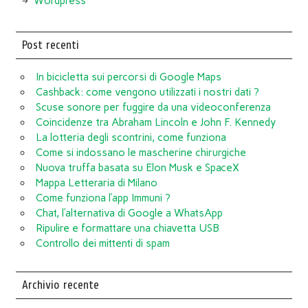
Wordpress
Post recenti
In bicicletta sui percorsi di Google Maps
Cashback: come vengono utilizzati i nostri dati ?
Scuse sonore per fuggire da una videoconferenza
Coincidenze tra Abraham Lincoln e John F. Kennedy
La lotteria degli scontrini, come funziona
Come si indossano le mascherine chirurgiche
Nuova truffa basata su Elon Musk e SpaceX
Mappa Letteraria di Milano
Come funziona l’app Immuni ?
Chat, l’alternativa di Google a WhatsApp
Ripulire e formattare una chiavetta USB
Controllo dei mittenti di spam
Archivio recente