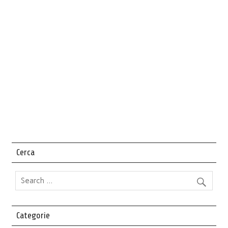
Cerca
Categorie