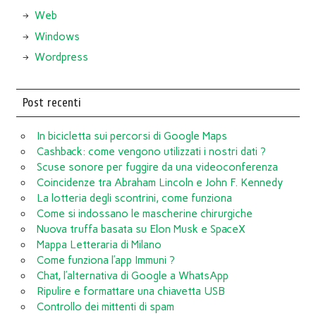
Web
Windows
Wordpress
Post recenti
In bicicletta sui percorsi di Google Maps
Cashback: come vengono utilizzati i nostri dati ?
Scuse sonore per fuggire da una videoconferenza
Coincidenze tra Abraham Lincoln e John F. Kennedy
La lotteria degli scontrini, come funziona
Come si indossano le mascherine chirurgiche
Nuova truffa basata su Elon Musk e SpaceX
Mappa Letteraria di Milano
Come funziona l’app Immuni ?
Chat, l’alternativa di Google a WhatsApp
Ripulire e formattare una chiavetta USB
Controllo dei mittenti di spam