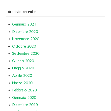
Archivio recente
Gennaio 2021
Dicembre 2020
Novembre 2020
Ottobre 2020
Settembre 2020
Giugno 2020
Maggio 2020
Aprile 2020
Marzo 2020
Febbraio 2020
Gennaio 2020
Dicembre 2019