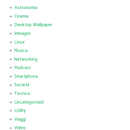
Astronomia
Cinema
Desktop Wallpaper
Immagini
Linux
Musica
Networking
Podcast
Smartphone
Società
Tecnica
Uncategorized
Utility
Viaggi
Video