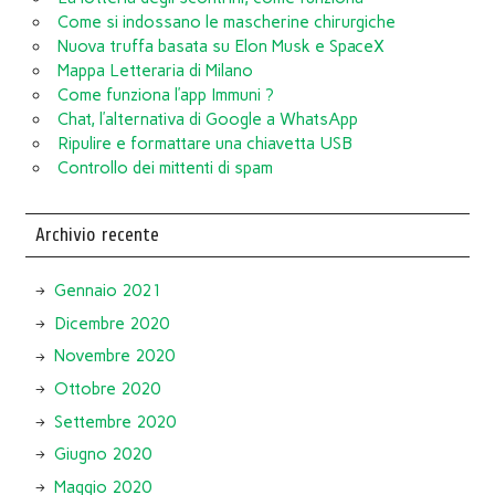
Come si indossano le mascherine chirurgiche
Nuova truffa basata su Elon Musk e SpaceX
Mappa Letteraria di Milano
Come funziona l’app Immuni ?
Chat, l’alternativa di Google a WhatsApp
Ripulire e formattare una chiavetta USB
Controllo dei mittenti di spam
Archivio recente
Gennaio 2021
Dicembre 2020
Novembre 2020
Ottobre 2020
Settembre 2020
Giugno 2020
Maggio 2020