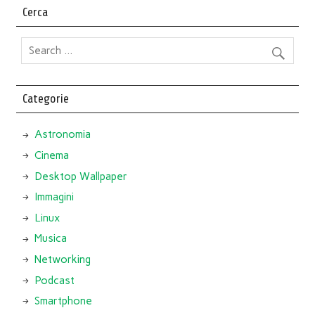
Cerca
Categorie
Astronomia
Cinema
Desktop Wallpaper
Immagini
Linux
Musica
Networking
Podcast
Smartphone