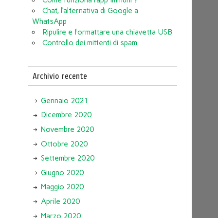
Chat, l’alternativa di Google a
WhatsApp
Ripulire e formattare una chiavetta USB
Controllo dei mittenti di spam
Archivio recente
Gennaio 2021
Dicembre 2020
Novembre 2020
Ottobre 2020
Settembre 2020
Giugno 2020
Maggio 2020
Aprile 2020
Marzo 2020