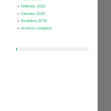
Febbraio 2020
Gennaio 2020
Dicembre 2019
Archivio completo