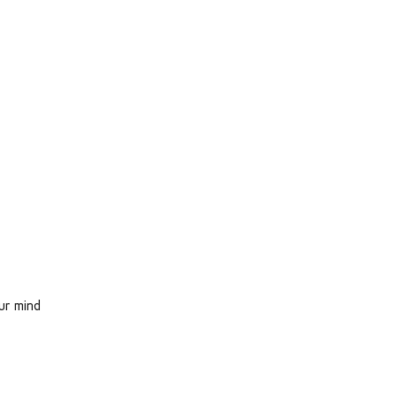
ur mind