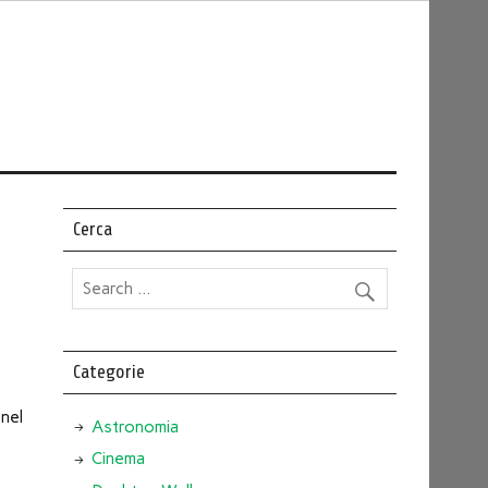
Cerca
Categorie
nel
Astronomia
Cinema