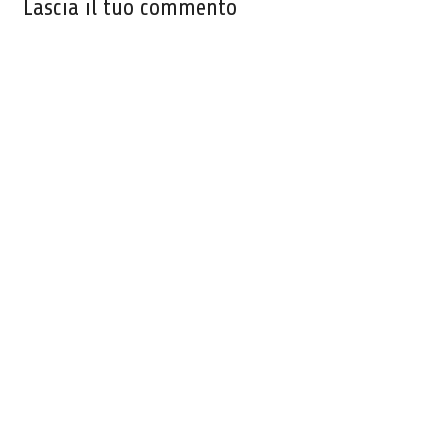
Lascia il tuo commento