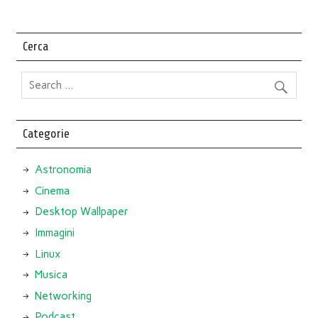
Cerca
Categorie
Astronomia
Cinema
Desktop Wallpaper
Immagini
Linux
Musica
Networking
Podcast