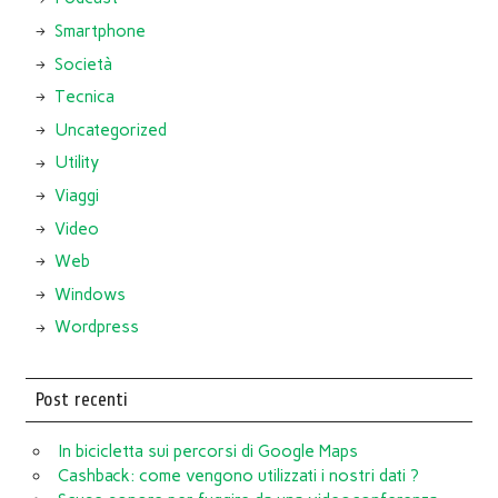
Smartphone
Società
Tecnica
Uncategorized
Utility
Viaggi
Video
Web
Windows
Wordpress
Post recenti
In bicicletta sui percorsi di Google Maps
Cashback: come vengono utilizzati i nostri dati ?