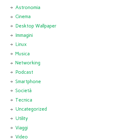
Astronomia
Cinema
Desktop Wallpaper
Immagini
Linux
Musica
Networking
Podcast
Smartphone
Società
Tecnica
Uncategorized
Utility
Viaggi
Video