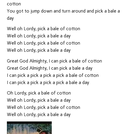
cotton
You got to jump down and turn around and pick a bale a
day
Well oh Lordy, pick a bale of cotton
Well oh Lordy, pick a bale a day
Well oh Lordy, pick a bale of cotton
Well oh Lordy, pick a bale a day
Great God Almighty, I can pick a bale of cotton
Great God Almighty, I can pick a bale a day
I can pick a pick a pick a pick a bale of cotton
I can pick a pick a pick a pick a bale a day
Oh Lordy, pick a bale of cotton
Well oh Lordy, pick a bale a day
Well oh Lordy, pick a bale of cotton
Well oh Lordy, pick a bale a day