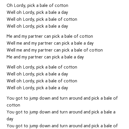
Oh Lordy, pick a bale of cotton
Well oh Lordy, pick a bale a day
Well oh Lordy, pick a bale of cotton
Well oh Lordy, pick a bale a day
Me and my partner can pick a bale of cotton
Well me and my partner can pick a bale a day
Well me and my partner can pick a bale of cotton
Me and my partner can pick a bale a day
Well oh Lordy, pick a bale of cotton
Well oh Lordy, pick a bale a day
Well oh Lordy, pick a bale of cotton
Well oh Lordy, pick a bale a day
You got to jump down and turn around and pick a bale of
cotton
You got to jump down and turn around and pick a bale a
day
You got to jump down and turn around and pick a bale of