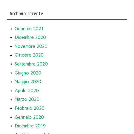
Archivio recente
Gennaio 2021
Dicembre 2020
Novembre 2020
Ottobre 2020
Settembre 2020
Giugno 2020
Maggio 2020
Aprile 2020
Marzo 2020
Febbraio 2020
Gennaio 2020
Dicembre 2019