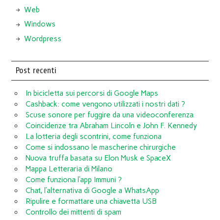
Web
Windows
Wordpress
Post recenti
In bicicletta sui percorsi di Google Maps
Cashback: come vengono utilizzati i nostri dati ?
Scuse sonore per fuggire da una videoconferenza
Coincidenze tra Abraham Lincoln e John F. Kennedy
La lotteria degli scontrini, come funziona
Come si indossano le mascherine chirurgiche
Nuova truffa basata su Elon Musk e SpaceX
Mappa Letteraria di Milano
Come funziona l’app Immuni ?
Chat, l’alternativa di Google a WhatsApp
Ripulire e formattare una chiavetta USB
Controllo dei mittenti di spam