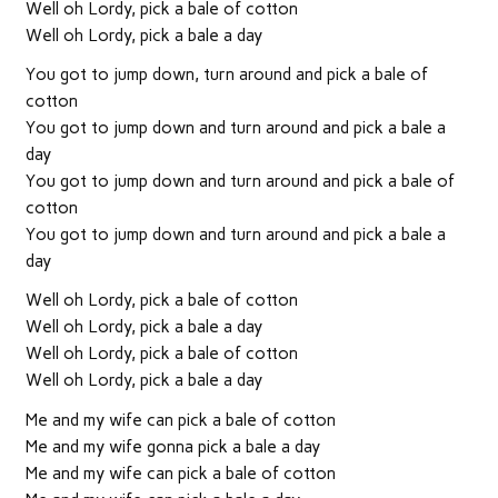
Well oh Lordy, pick a bale of cotton
Well oh Lordy, pick a bale a day
You got to jump down, turn around and pick a bale of
cotton
You got to jump down and turn around and pick a bale a
day
You got to jump down and turn around and pick a bale of
cotton
You got to jump down and turn around and pick a bale a
day
Well oh Lordy, pick a bale of cotton
Well oh Lordy, pick a bale a day
Well oh Lordy, pick a bale of cotton
Well oh Lordy, pick a bale a day
Me and my wife can pick a bale of cotton
Me and my wife gonna pick a bale a day
Me and my wife can pick a bale of cotton