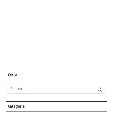
Cerca
Categorie