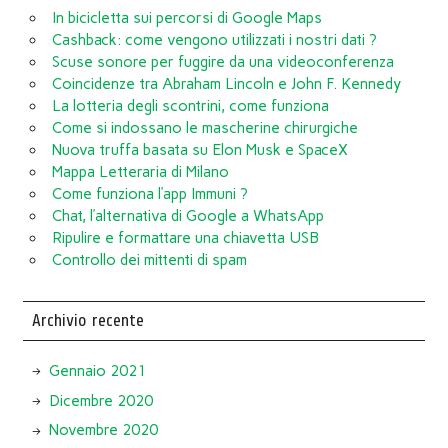
In bicicletta sui percorsi di Google Maps
Cashback: come vengono utilizzati i nostri dati ?
Scuse sonore per fuggire da una videoconferenza
Coincidenze tra Abraham Lincoln e John F. Kennedy
La lotteria degli scontrini, come funziona
Come si indossano le mascherine chirurgiche
Nuova truffa basata su Elon Musk e SpaceX
Mappa Letteraria di Milano
Come funziona l’app Immuni ?
Chat, l’alternativa di Google a WhatsApp
Ripulire e formattare una chiavetta USB
Controllo dei mittenti di spam
Archivio recente
Gennaio 2021
Dicembre 2020
Novembre 2020