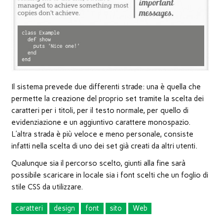
Il sistema prevede due differenti strade: una è quella che
permette la creazione del proprio set tramite la scelta dei
caratteri per i titoli, per il testo normale, per quello di
evidenziazione e un aggiuntivo carattere monospazio.
L’altra strada è più veloce e meno personale, consiste
infatti nella scelta di uno dei set già creati da altri utenti.
Qualunque sia il percorso scelto, giunti alla fine sarà
possibile scaricare in locale sia i font scelti che un foglio di
stile CSS da utilizzare.
caratteri
design
font
sito
Web