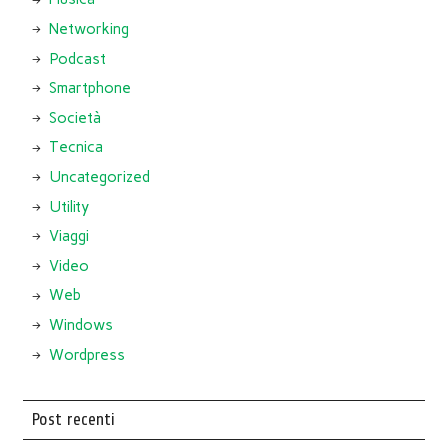
Networking
Podcast
Smartphone
Società
Tecnica
Uncategorized
Utility
Viaggi
Video
Web
Windows
Wordpress
Post recenti