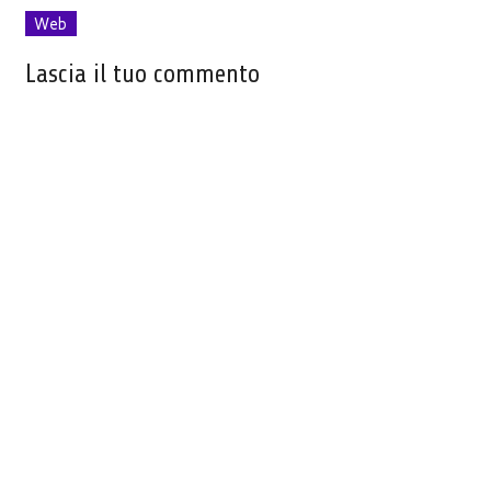
Web
Lascia il tuo commento