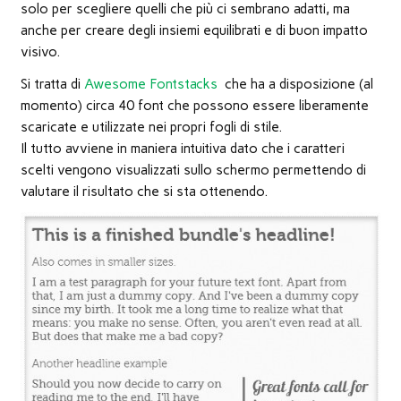
nuova
solo per scegliere quelli che più ci sembrano adatti, ma
finestra)
anche per creare degli insiemi equilibrati e di buon impatto
visivo.
Si tratta di
Awesome Fontstacks
che ha a disposizione (al
momento) circa 40 font che possono essere liberamente
scaricate e utilizzate nei propri fogli di stile.
Il tutto avviene in maniera intuitiva dato che i caratteri
scelti vengono visualizzati sullo schermo permettendo di
valutare il risultato che si sta ottenendo.