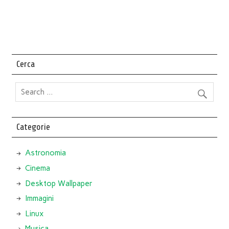
Cerca
Categorie
Astronomia
Cinema
Desktop Wallpaper
Immagini
Linux
Musica