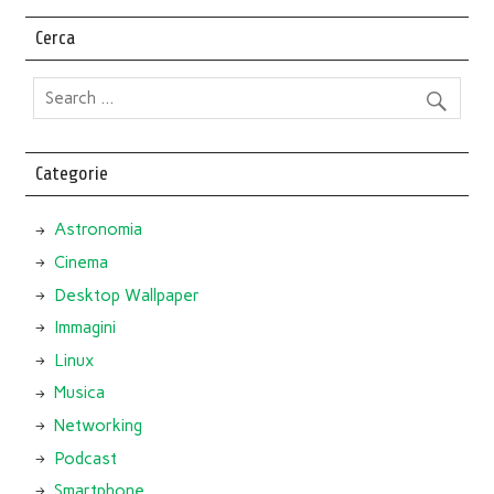
Cerca
Categorie
Astronomia
Cinema
Desktop Wallpaper
Immagini
Linux
Musica
Networking
Podcast
Smartphone