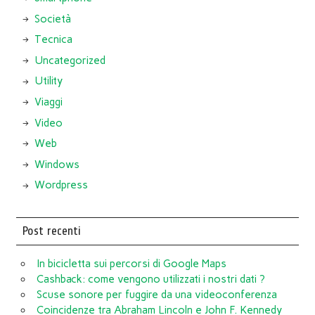
Società
Tecnica
Uncategorized
Utility
Viaggi
Video
Web
Windows
Wordpress
Post recenti
In bicicletta sui percorsi di Google Maps
Cashback: come vengono utilizzati i nostri dati ?
Scuse sonore per fuggire da una videoconferenza
Coincidenze tra Abraham Lincoln e John F. Kennedy