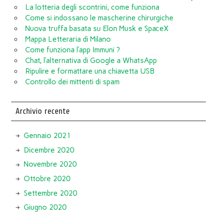
La lotteria degli scontrini, come funziona
Come si indossano le mascherine chirurgiche
Nuova truffa basata su Elon Musk e SpaceX
Mappa Letteraria di Milano
Come funziona l’app Immuni ?
Chat, l’alternativa di Google a WhatsApp
Ripulire e formattare una chiavetta USB
Controllo dei mittenti di spam
Archivio recente
Gennaio 2021
Dicembre 2020
Novembre 2020
Ottobre 2020
Settembre 2020
Giugno 2020