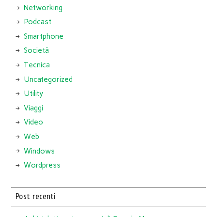
Networking
Podcast
Smartphone
Società
Tecnica
Uncategorized
Utility
Viaggi
Video
Web
Windows
Wordpress
Post recenti