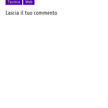
Tecnica
Web
Lascia il tuo commento