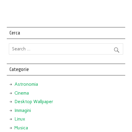
Cerca
Categorie
Astronomia
Cinema
Desktop Wallpaper
Immagini
Linux
Musica