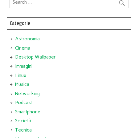
Categorie
Astronomia
Cinema
Desktop Wallpaper
Immagini
Linux
Musica
Networking
Podcast
Smartphone
Società
Tecnica