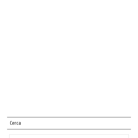
Cerca