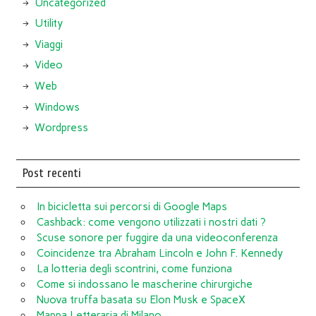
Uncategorized
Utility
Viaggi
Video
Web
Windows
Wordpress
Post recenti
In bicicletta sui percorsi di Google Maps
Cashback: come vengono utilizzati i nostri dati ?
Scuse sonore per fuggire da una videoconferenza
Coincidenze tra Abraham Lincoln e John F. Kennedy
La lotteria degli scontrini, come funziona
Come si indossano le mascherine chirurgiche
Nuova truffa basata su Elon Musk e SpaceX
Mappa Letteraria di Milano