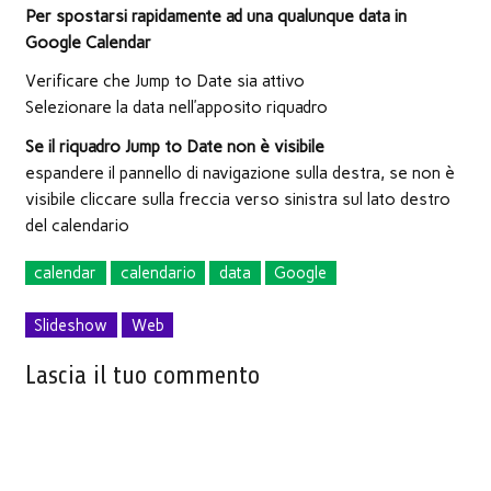
Per spostarsi rapidamente ad una qualunque data in
Google Calendar
Verificare che Jump to Date sia attivo
Selezionare la data nell’apposito riquadro
Se il riquadro Jump to Date non è visibile
espandere il pannello di navigazione sulla destra, se non è
visibile cliccare sulla freccia verso sinistra sul lato destro
del calendario
calendar
calendario
data
Google
Slideshow
Web
Lascia il tuo commento