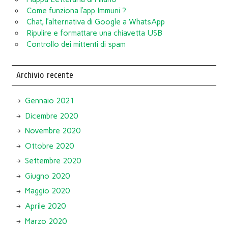
Come funziona l’app Immuni ?
Chat, l’alternativa di Google a WhatsApp
Ripulire e formattare una chiavetta USB
Controllo dei mittenti di spam
Archivio recente
Gennaio 2021
Dicembre 2020
Novembre 2020
Ottobre 2020
Settembre 2020
Giugno 2020
Maggio 2020
Aprile 2020
Marzo 2020