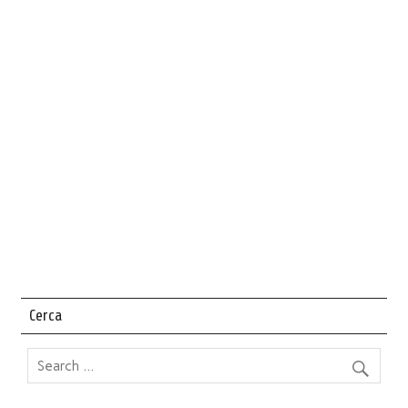
Cerca