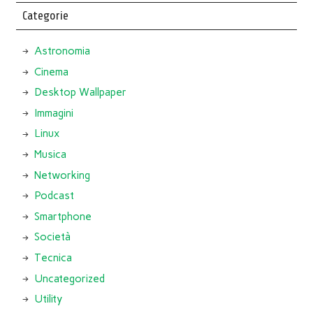
Categorie
Astronomia
Cinema
Desktop Wallpaper
Immagini
Linux
Musica
Networking
Podcast
Smartphone
Società
Tecnica
Uncategorized
Utility