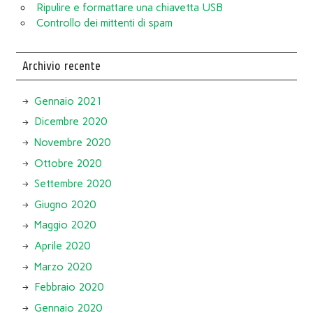
Ripulire e formattare una chiavetta USB
Controllo dei mittenti di spam
Archivio recente
Gennaio 2021
Dicembre 2020
Novembre 2020
Ottobre 2020
Settembre 2020
Giugno 2020
Maggio 2020
Aprile 2020
Marzo 2020
Febbraio 2020
Gennaio 2020