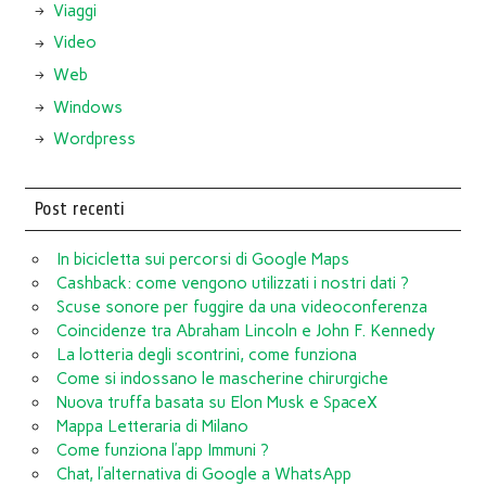
Viaggi
Video
Web
Windows
Wordpress
Post recenti
In bicicletta sui percorsi di Google Maps
Cashback: come vengono utilizzati i nostri dati ?
Scuse sonore per fuggire da una videoconferenza
Coincidenze tra Abraham Lincoln e John F. Kennedy
La lotteria degli scontrini, come funziona
Come si indossano le mascherine chirurgiche
Nuova truffa basata su Elon Musk e SpaceX
Mappa Letteraria di Milano
Come funziona l’app Immuni ?
Chat, l’alternativa di Google a WhatsApp