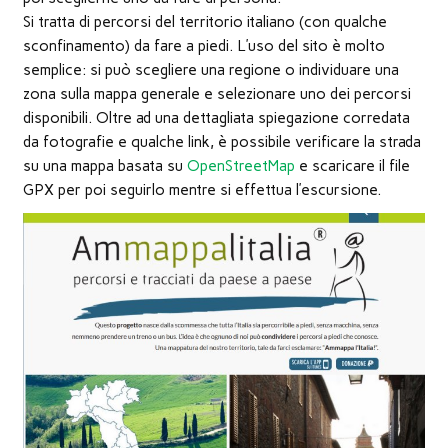
nuova
Si tratta di percorsi del territorio italiano (con qualche
finestra)
sconfinamento) da fare a piedi. L’uso del sito è molto
semplice: si può scegliere una regione o individuare una
zona sulla mappa generale e selezionare uno dei percorsi
disponibili. Oltre ad una dettagliata spiegazione corredata
da fotografie e qualche link, è possibile verificare la strada
su una mappa basata su
OpenStreetMap
e scaricare il file
GPX per poi seguirlo mentre si effettua l’escursione.