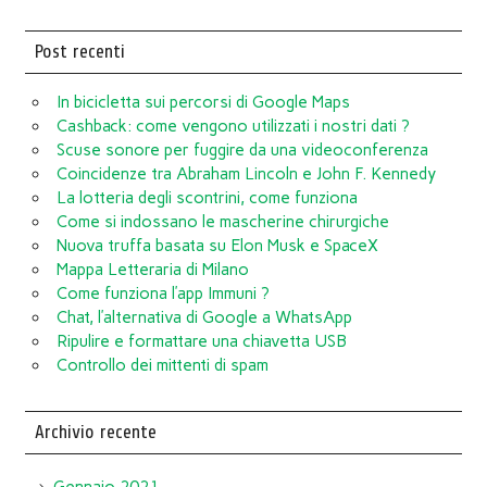
Post recenti
In bicicletta sui percorsi di Google Maps
Cashback: come vengono utilizzati i nostri dati ?
Scuse sonore per fuggire da una videoconferenza
Coincidenze tra Abraham Lincoln e John F. Kennedy
La lotteria degli scontrini, come funziona
Come si indossano le mascherine chirurgiche
Nuova truffa basata su Elon Musk e SpaceX
Mappa Letteraria di Milano
Come funziona l’app Immuni ?
Chat, l’alternativa di Google a WhatsApp
Ripulire e formattare una chiavetta USB
Controllo dei mittenti di spam
Archivio recente
Gennaio 2021