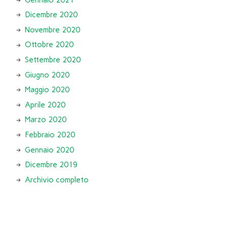
Dicembre 2020
Novembre 2020
Ottobre 2020
Settembre 2020
Giugno 2020
Maggio 2020
Aprile 2020
Marzo 2020
Febbraio 2020
Gennaio 2020
Dicembre 2019
Archivio completo