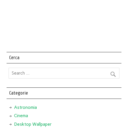
Cerca
Categorie
Astronomia
Cinema
Desktop Wallpaper