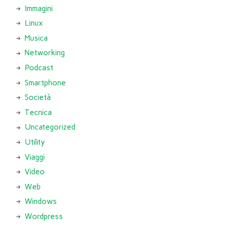
Immagini
Linux
Musica
Networking
Podcast
Smartphone
Società
Tecnica
Uncategorized
Utility
Viaggi
Video
Web
Windows
Wordpress