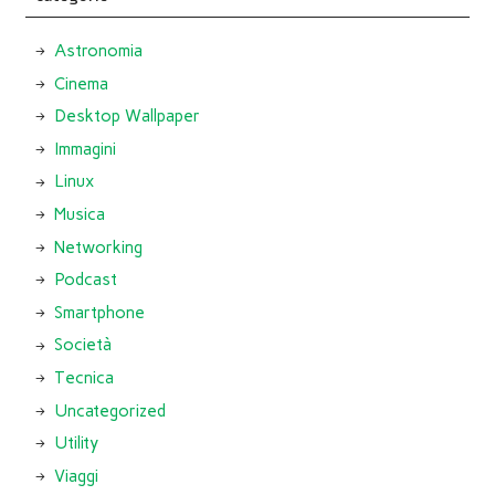
Astronomia
Cinema
Desktop Wallpaper
Immagini
Linux
Musica
Networking
Podcast
Smartphone
Società
Tecnica
Uncategorized
Utility
Viaggi