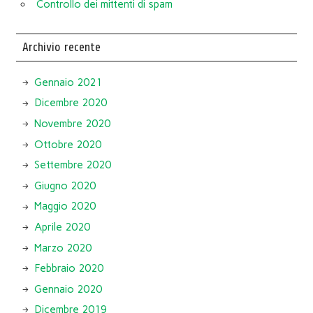
Controllo dei mittenti di spam
Archivio recente
Gennaio 2021
Dicembre 2020
Novembre 2020
Ottobre 2020
Settembre 2020
Giugno 2020
Maggio 2020
Aprile 2020
Marzo 2020
Febbraio 2020
Gennaio 2020
Dicembre 2019