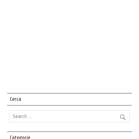
Cerca
Categorie