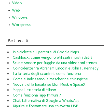
Video
Web
Windows
Wordpress
Post recenti
In bicicletta sui percorsi di Google Maps
Cashback: come vengono utilizzati i nostri dati ?
Scuse sonore per fuggire da una videoconferenza
Coincidenze tra Abraham Lincoln e John F. Kennedy
La lotteria degli scontrini, come funziona
Come si indossano le mascherine chirurgiche
Nuova truffa basata su Elon Musk e SpaceX
Mappa Letteraria di Milano
Come funziona l’app Immuni ?
Chat, l’alternativa di Google a WhatsApp
Ripulire e formattare una chiavetta USB