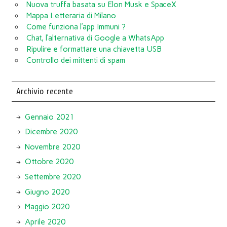
Nuova truffa basata su Elon Musk e SpaceX
Mappa Letteraria di Milano
Come funziona l’app Immuni ?
Chat, l’alternativa di Google a WhatsApp
Ripulire e formattare una chiavetta USB
Controllo dei mittenti di spam
Archivio recente
Gennaio 2021
Dicembre 2020
Novembre 2020
Ottobre 2020
Settembre 2020
Giugno 2020
Maggio 2020
Aprile 2020