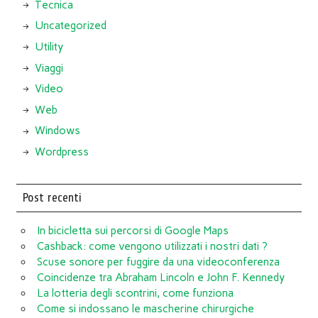
Tecnica
Uncategorized
Utility
Viaggi
Video
Web
Windows
Wordpress
Post recenti
In bicicletta sui percorsi di Google Maps
Cashback: come vengono utilizzati i nostri dati ?
Scuse sonore per fuggire da una videoconferenza
Coincidenze tra Abraham Lincoln e John F. Kennedy
La lotteria degli scontrini, come funziona
Come si indossano le mascherine chirurgiche