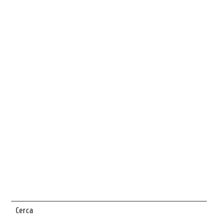
Cerca