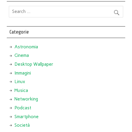
Categorie
Astronomia
Cinema
Desktop Wallpaper
Immagini
Linux
Musica
Networking
Podcast
Smartphone
Società