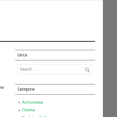
Cerca
ate
Categorie
Astronomia
Cinema