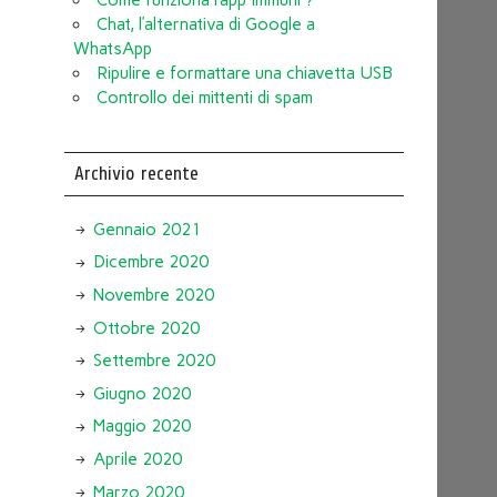
Chat, l’alternativa di Google a
WhatsApp
Ripulire e formattare una chiavetta USB
Controllo dei mittenti di spam
Archivio recente
Gennaio 2021
Dicembre 2020
Novembre 2020
Ottobre 2020
Settembre 2020
Giugno 2020
Maggio 2020
Aprile 2020
Marzo 2020