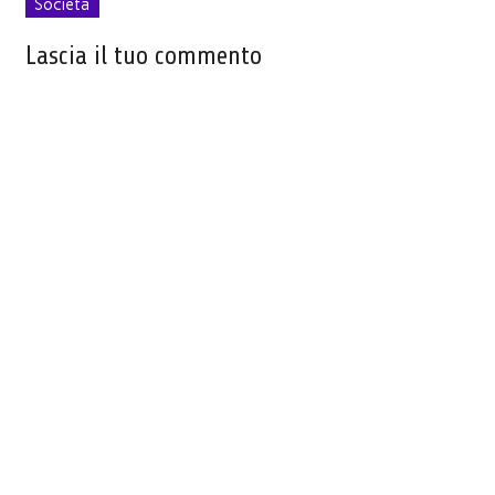
Società
Lascia il tuo commento