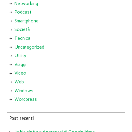
Networking
Podcast
Smartphone
Società
Tecnica
Uncategorized
Utility
Viaggi
Video
Web
Windows
Wordpress
Post recenti