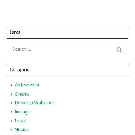
Cerca
Categorie
Astronomia
Cinema
Desktop Wallpaper
Immagini
Linux
Musica