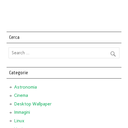
Cerca
Categorie
Astronomia
Cinema
Desktop Wallpaper
Immagini
Linux