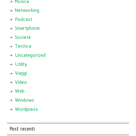
Musica
Networking
Podcast
Smartphone
Società
Tecnica
Uncategorized
Utility
Viaggi
Video
Web
Windows
Wordpress
Post recenti