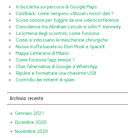
In bicicletta sui percorsi di Google Maps
Cashback: come vengono utilizzati i nostri dati ?
Scuse sonore per fuggire da una videoconferenza
Coincidenze tra Abraham Lincoln e John F. Kennedy
La lotteria degli scontrini, come funziona
Come si indossano le mascherine chirurgiche
Nuova truffa basata su Elon Musk e SpaceX
Mappa Letteraria di Milano
Come funziona l’app Immuni ?
Chat, l’alternativa di Google a WhatsApp
Ripulire e formattare una chiavetta USB
Controllo dei mittenti di spam
Archivio recente
Gennaio 2021
Dicembre 2020
Novembre 2020