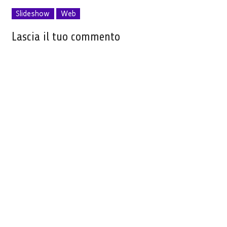
Slideshow
Web
Lascia il tuo commento