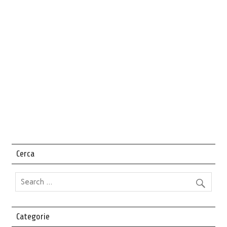
Cerca
Categorie