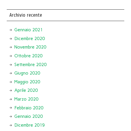
Archivio recente
Gennaio 2021
Dicembre 2020
Novembre 2020
Ottobre 2020
Settembre 2020
Giugno 2020
Maggio 2020
Aprile 2020
Marzo 2020
Febbraio 2020
Gennaio 2020
Dicembre 2019