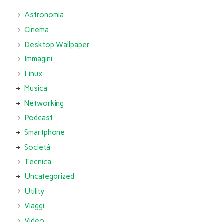
Astronomia
Cinema
Desktop Wallpaper
Immagini
Linux
Musica
Networking
Podcast
Smartphone
Società
Tecnica
Uncategorized
Utility
Viaggi
Video