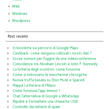
Web
Windows
Wordpress
Post recenti
In bicicletta sui percorsi di Google Maps
Cashback: come vengono utilizzati i nostri dati ?
Scuse sonore per fuggire da una videoconferenza
Coincidenze tra Abraham Lincoln e John F. Kennedy
La lotteria degli scontrini, come funziona
Come si indossano le mascherine chirurgiche
Nuova truffa basata su Elon Musk e SpaceX
Mappa Letteraria di Milano
Come funziona l’app Immuni ?
Chat, l’alternativa di Google a WhatsApp
Ripulire e formattare una chiavetta USB
Controllo dei mittenti di spam