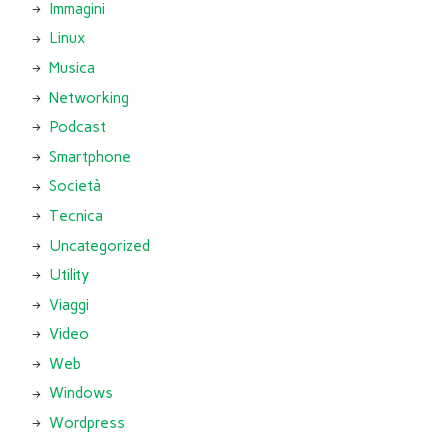
Immagini
Linux
Musica
Networking
Podcast
Smartphone
Società
Tecnica
Uncategorized
Utility
Viaggi
Video
Web
Windows
Wordpress