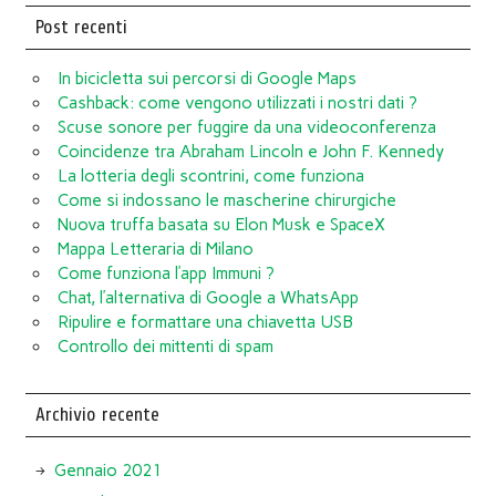
Post recenti
In bicicletta sui percorsi di Google Maps
Cashback: come vengono utilizzati i nostri dati ?
Scuse sonore per fuggire da una videoconferenza
Coincidenze tra Abraham Lincoln e John F. Kennedy
La lotteria degli scontrini, come funziona
Come si indossano le mascherine chirurgiche
Nuova truffa basata su Elon Musk e SpaceX
Mappa Letteraria di Milano
Come funziona l’app Immuni ?
Chat, l’alternativa di Google a WhatsApp
Ripulire e formattare una chiavetta USB
Controllo dei mittenti di spam
Archivio recente
Gennaio 2021