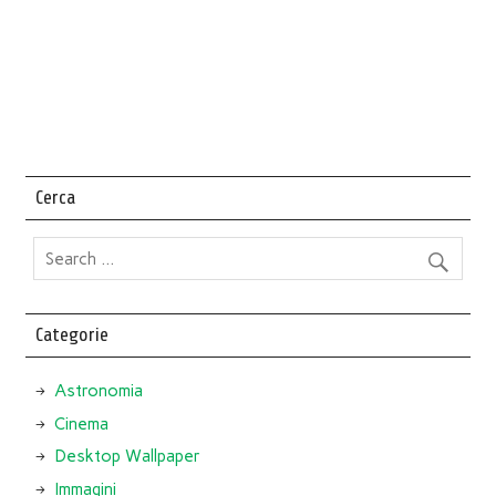
Cerca
Categorie
Astronomia
Cinema
Desktop Wallpaper
Immagini