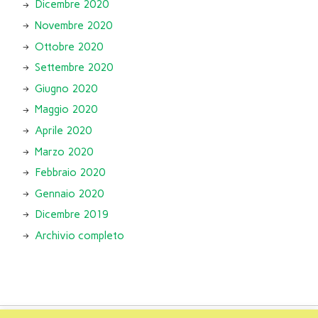
Dicembre 2020
Novembre 2020
Ottobre 2020
Settembre 2020
Giugno 2020
Maggio 2020
Aprile 2020
Marzo 2020
Febbraio 2020
Gennaio 2020
Dicembre 2019
Archivio completo