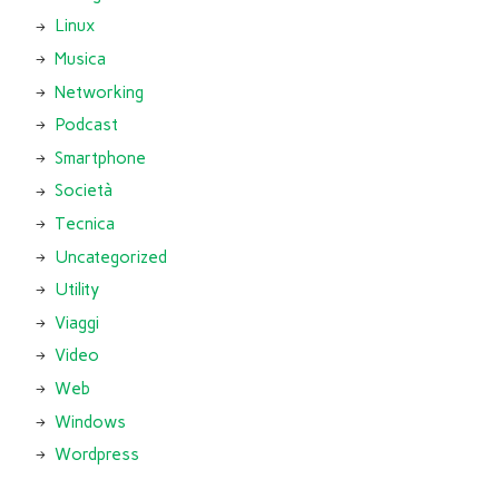
Linux
Musica
Networking
Podcast
Smartphone
Società
Tecnica
Uncategorized
Utility
Viaggi
Video
Web
Windows
Wordpress