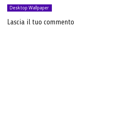
Desktop Wallpaper
Lascia il tuo commento