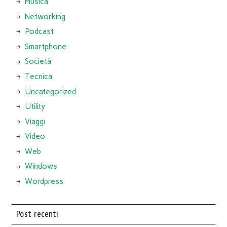
Musica
Networking
Podcast
Smartphone
Società
Tecnica
Uncategorized
Utility
Viaggi
Video
Web
Windows
Wordpress
Post recenti