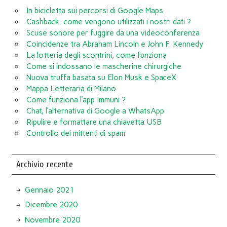
In bicicletta sui percorsi di Google Maps
Cashback: come vengono utilizzati i nostri dati ?
Scuse sonore per fuggire da una videoconferenza
Coincidenze tra Abraham Lincoln e John F. Kennedy
La lotteria degli scontrini, come funziona
Come si indossano le mascherine chirurgiche
Nuova truffa basata su Elon Musk e SpaceX
Mappa Letteraria di Milano
Come funziona l’app Immuni ?
Chat, l’alternativa di Google a WhatsApp
Ripulire e formattare una chiavetta USB
Controllo dei mittenti di spam
Archivio recente
Gennaio 2021
Dicembre 2020
Novembre 2020