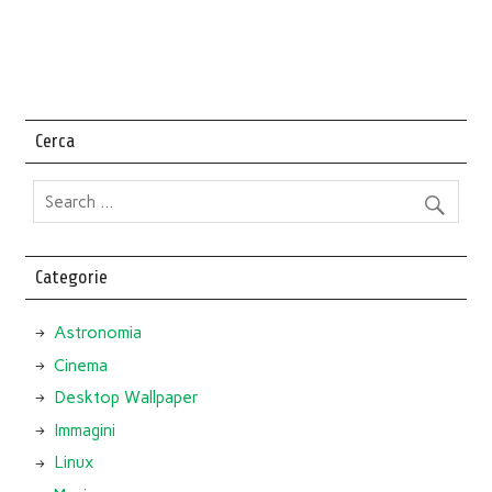
Cerca
Categorie
Astronomia
Cinema
Desktop Wallpaper
Immagini
Linux