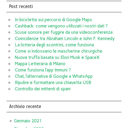
Post recenti
In bicicletta sui percorsi di Google Maps
Cashback: come vengono utilizzati i nostri dati ?
Scuse sonore per fuggire da una videoconferenza
Coincidenze tra Abraham Lincoln e John F. Kennedy
La lotteria degli scontrini, come funziona
Come si indossano le mascherine chirurgiche
Nuova truffa basata su Elon Musk e SpaceX
Mappa Letteraria di Milano
Come funziona l’app Immuni ?
Chat, l’alternativa di Google a WhatsApp
Ripulire e formattare una chiavetta USB
Controllo dei mittenti di spam
Archivio recente
Gennaio 2021