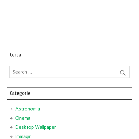
Cerca
Categorie
Astronomia
Cinema
Desktop Wallpaper
Immagini