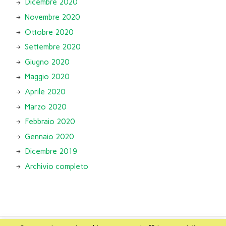
Dicembre 2020
Novembre 2020
Ottobre 2020
Settembre 2020
Giugno 2020
Maggio 2020
Aprile 2020
Marzo 2020
Febbraio 2020
Gennaio 2020
Dicembre 2019
Archivio completo