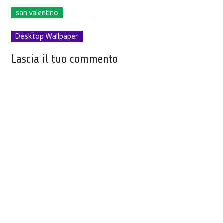
san valentino
Desktop Wallpaper
Lascia il tuo commento