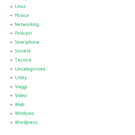
Linux
Musica
Networking
Podcast
Smartphone
Società
Tecnica
Uncategorized
Utility
Viaggi
Video
Web
Windows
Wordpress