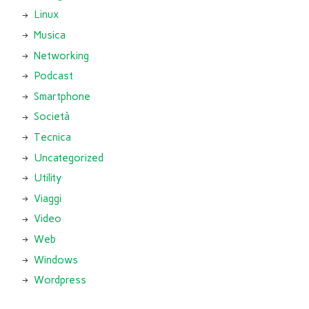
Linux
Musica
Networking
Podcast
Smartphone
Società
Tecnica
Uncategorized
Utility
Viaggi
Video
Web
Windows
Wordpress