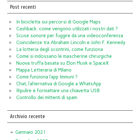
Post recenti
In bicicletta sui percorsi di Google Maps
Cashback: come vengono utilizzati i nostri dati ?
Scuse sonore per fuggire da una videoconferenza
Coincidenze tra Abraham Lincoln e John F. Kennedy
La lotteria degli scontrini, come funziona
Come si indossano le mascherine chirurgiche
Nuova truffa basata su Elon Musk e SpaceX
Mappa Letteraria di Milano
Come funziona l’app Immuni ?
Chat, l’alternativa di Google a WhatsApp
Ripulire e formattare una chiavetta USB
Controllo dei mittenti di spam
Archivio recente
Gennaio 2021