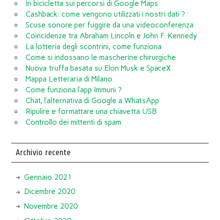
In bicicletta sui percorsi di Google Maps
Cashback: come vengono utilizzati i nostri dati ?
Scuse sonore per fuggire da una videoconferenza
Coincidenze tra Abraham Lincoln e John F. Kennedy
La lotteria degli scontrini, come funziona
Come si indossano le mascherine chirurgiche
Nuova truffa basata su Elon Musk e SpaceX
Mappa Letteraria di Milano
Come funziona l’app Immuni ?
Chat, l’alternativa di Google a WhatsApp
Ripulire e formattare una chiavetta USB
Controllo dei mittenti di spam
Archivio recente
Gennaio 2021
Dicembre 2020
Novembre 2020