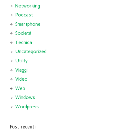
Networking
Podcast
Smartphone
Società
Tecnica
Uncategorized
Utility
Viaggi
Video
Web
Windows
Wordpress
Post recenti