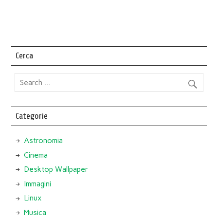
Cerca
Categorie
Astronomia
Cinema
Desktop Wallpaper
Immagini
Linux
Musica