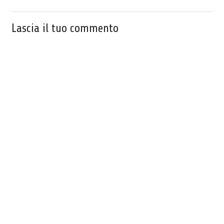
Lascia il tuo commento