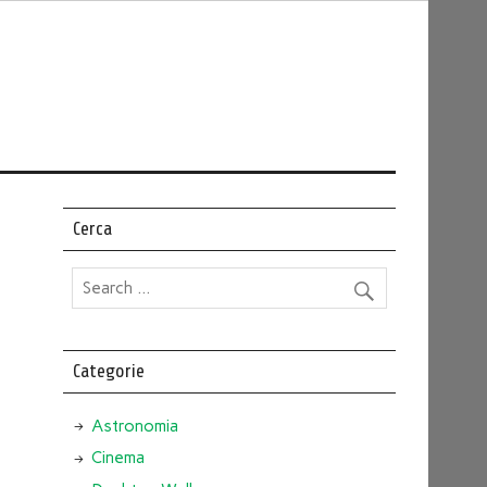
Cerca
Categorie
Astronomia
Cinema