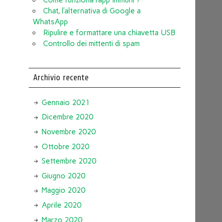
Chat, l’alternativa di Google a
WhatsApp
Ripulire e formattare una chiavetta USB
Controllo dei mittenti di spam
Archivio recente
Gennaio 2021
Dicembre 2020
Novembre 2020
Ottobre 2020
Settembre 2020
Giugno 2020
Maggio 2020
Aprile 2020
Marzo 2020