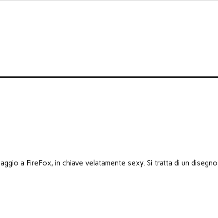
ggio a FireFox, in chiave velatamente sexy. Si tratta di un disegno