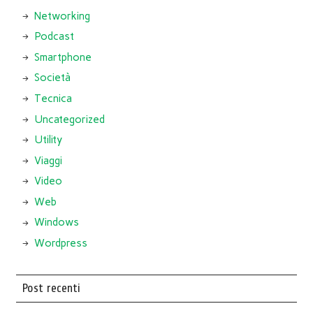
Networking
Podcast
Smartphone
Società
Tecnica
Uncategorized
Utility
Viaggi
Video
Web
Windows
Wordpress
Post recenti