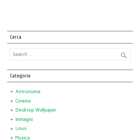
Cerca
Categorie
Astronomia
Cinema
Desktop Wallpaper
Immagini
Linux
Musica