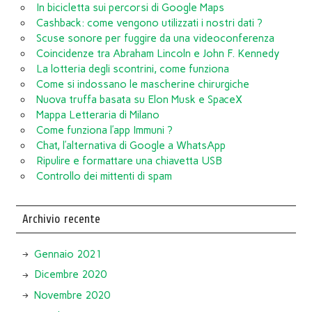
In bicicletta sui percorsi di Google Maps
Cashback: come vengono utilizzati i nostri dati ?
Scuse sonore per fuggire da una videoconferenza
Coincidenze tra Abraham Lincoln e John F. Kennedy
La lotteria degli scontrini, come funziona
Come si indossano le mascherine chirurgiche
Nuova truffa basata su Elon Musk e SpaceX
Mappa Letteraria di Milano
Come funziona l’app Immuni ?
Chat, l’alternativa di Google a WhatsApp
Ripulire e formattare una chiavetta USB
Controllo dei mittenti di spam
Archivio recente
Gennaio 2021
Dicembre 2020
Novembre 2020