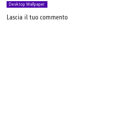
Desktop Wallpaper
Lascia il tuo commento