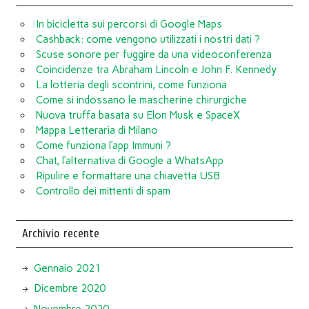
In bicicletta sui percorsi di Google Maps
Cashback: come vengono utilizzati i nostri dati ?
Scuse sonore per fuggire da una videoconferenza
Coincidenze tra Abraham Lincoln e John F. Kennedy
La lotteria degli scontrini, come funziona
Come si indossano le mascherine chirurgiche
Nuova truffa basata su Elon Musk e SpaceX
Mappa Letteraria di Milano
Come funziona l’app Immuni ?
Chat, l’alternativa di Google a WhatsApp
Ripulire e formattare una chiavetta USB
Controllo dei mittenti di spam
Archivio recente
Gennaio 2021
Dicembre 2020
Novembre 2020