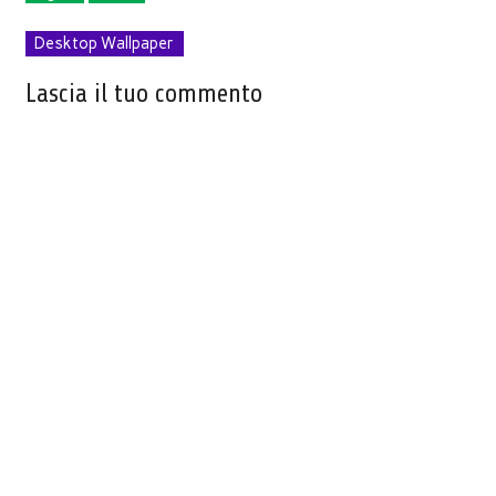
Desktop Wallpaper
Lascia il tuo commento