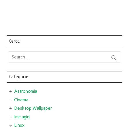
Cerca
Categorie
Astronomia
Cinema
Desktop Wallpaper
Immagini
Linux