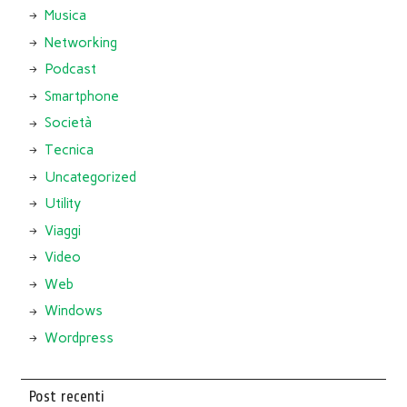
Musica
Networking
Podcast
Smartphone
Società
Tecnica
Uncategorized
Utility
Viaggi
Video
Web
Windows
Wordpress
Post recenti