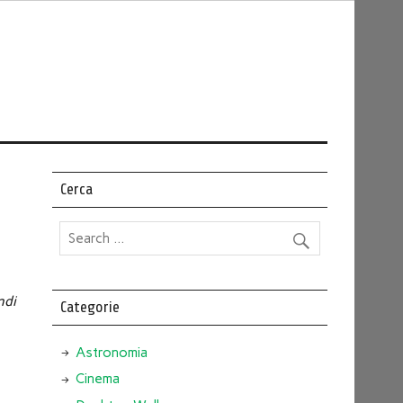
Cerca
ndi
Categorie
Astronomia
Cinema