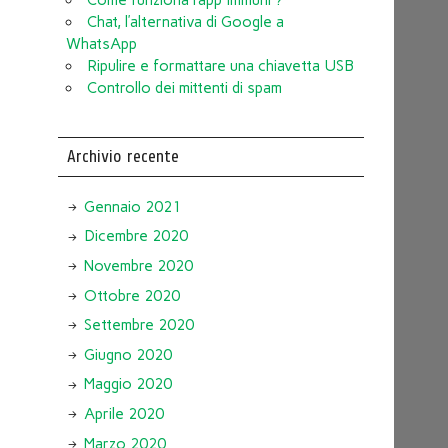
Chat, l’alternativa di Google a
WhatsApp
Ripulire e formattare una chiavetta USB
Controllo dei mittenti di spam
Archivio recente
Gennaio 2021
Dicembre 2020
Novembre 2020
Ottobre 2020
Settembre 2020
Giugno 2020
Maggio 2020
Aprile 2020
Marzo 2020