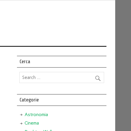
Cerca
Categorie
Astronomia
Cinema