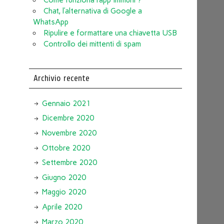
Chat, l’alternativa di Google a
WhatsApp
Ripulire e formattare una chiavetta USB
Controllo dei mittenti di spam
Archivio recente
Gennaio 2021
Dicembre 2020
Novembre 2020
Ottobre 2020
Settembre 2020
Giugno 2020
Maggio 2020
Aprile 2020
Marzo 2020