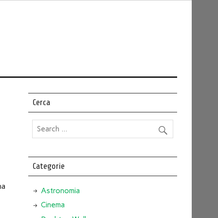
Cerca
Categorie
na
Astronomia
Cinema