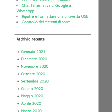
Chat, l’alternativa di Google a
WhatsApp
Ripulire e formattare una chiavetta USB
Controllo dei mittenti di spam
Archivio recente
Gennaio 2021
Dicembre 2020
Novembre 2020
Ottobre 2020
Settembre 2020
Giugno 2020
Maggio 2020
Aprile 2020
Marzo 2020