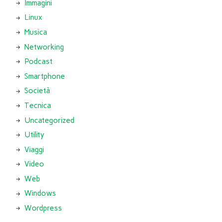
Immagini
Linux
Musica
Networking
Podcast
Smartphone
Società
Tecnica
Uncategorized
Utility
Viaggi
Video
Web
Windows
Wordpress