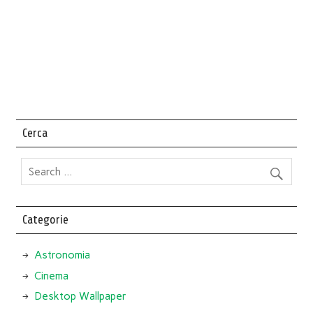
Cerca
Categorie
Astronomia
Cinema
Desktop Wallpaper