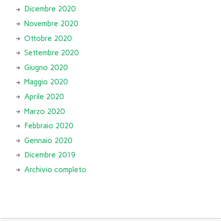
Dicembre 2020
Novembre 2020
Ottobre 2020
Settembre 2020
Giugno 2020
Maggio 2020
Aprile 2020
Marzo 2020
Febbraio 2020
Gennaio 2020
Dicembre 2019
Archivio completo