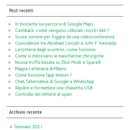
Post recenti
In bicicletta sui percorsi di Google Maps
Cashback: come vengono utilizzati i nostri dati ?
Scuse sonore per fuggire da una videoconferenza
Coincidenze tra Abraham Lincoln e John F. Kennedy
La lotteria degli scontrini, come funziona
Come si indossano le mascherine chirurgiche
Nuova truffa basata su Elon Musk e SpaceX
Mappa Letteraria di Milano
Come funziona l’app Immuni ?
Chat, l’alternativa di Google a WhatsApp
Ripulire e formattare una chiavetta USB
Controllo dei mittenti di spam
Archivio recente
Gennaio 2021