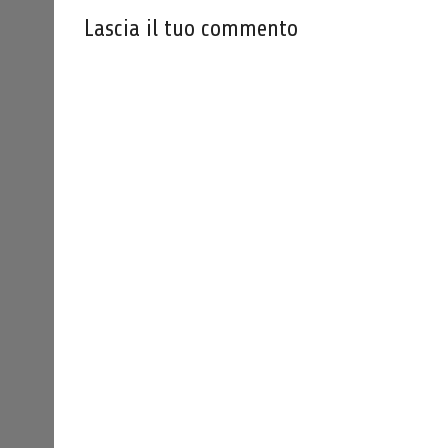
Lascia il tuo commento