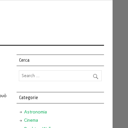
Cerca
 può
Categorie
Astronomia
Cinema