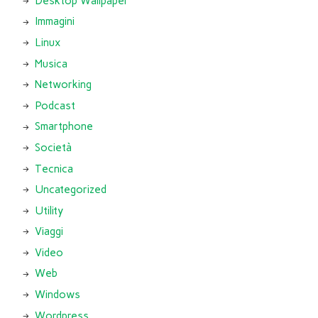
Desktop Wallpaper
Immagini
Linux
Musica
Networking
Podcast
Smartphone
Società
Tecnica
Uncategorized
Utility
Viaggi
Video
Web
Windows
Wordpress