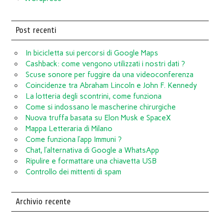
Post recenti
In bicicletta sui percorsi di Google Maps
Cashback: come vengono utilizzati i nostri dati ?
Scuse sonore per fuggire da una videoconferenza
Coincidenze tra Abraham Lincoln e John F. Kennedy
La lotteria degli scontrini, come funziona
Come si indossano le mascherine chirurgiche
Nuova truffa basata su Elon Musk e SpaceX
Mappa Letteraria di Milano
Come funziona l’app Immuni ?
Chat, l’alternativa di Google a WhatsApp
Ripulire e formattare una chiavetta USB
Controllo dei mittenti di spam
Archivio recente