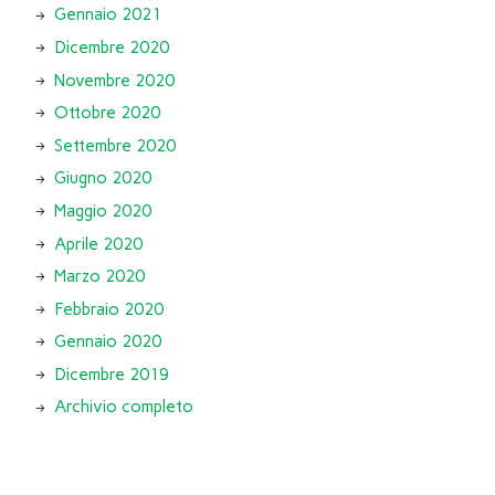
Gennaio 2021
Dicembre 2020
Novembre 2020
Ottobre 2020
Settembre 2020
Giugno 2020
Maggio 2020
Aprile 2020
Marzo 2020
Febbraio 2020
Gennaio 2020
Dicembre 2019
Archivio completo