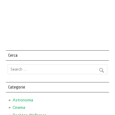
Cerca
Categorie
Astronomia
Cinema