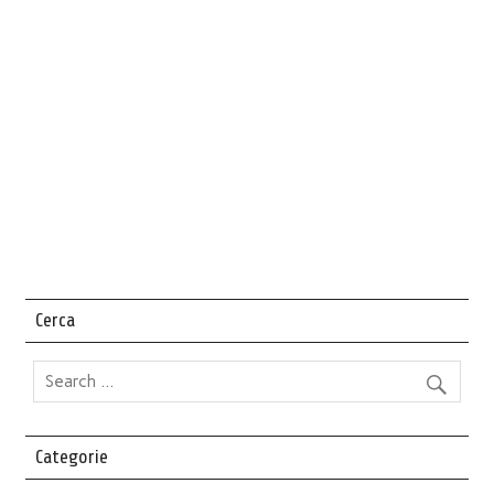
Cerca
Categorie