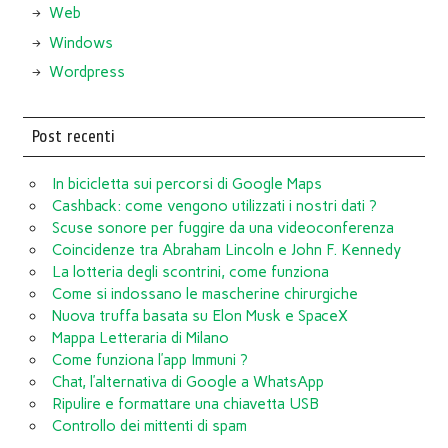
Web
Windows
Wordpress
Post recenti
In bicicletta sui percorsi di Google Maps
Cashback: come vengono utilizzati i nostri dati ?
Scuse sonore per fuggire da una videoconferenza
Coincidenze tra Abraham Lincoln e John F. Kennedy
La lotteria degli scontrini, come funziona
Come si indossano le mascherine chirurgiche
Nuova truffa basata su Elon Musk e SpaceX
Mappa Letteraria di Milano
Come funziona l’app Immuni ?
Chat, l’alternativa di Google a WhatsApp
Ripulire e formattare una chiavetta USB
Controllo dei mittenti di spam