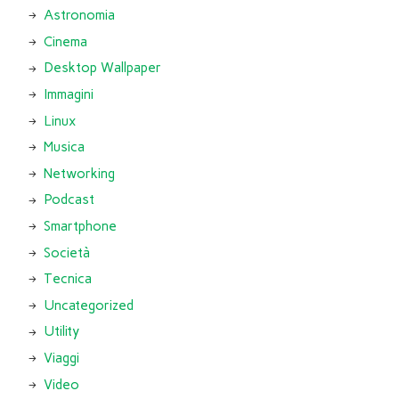
Astronomia
Cinema
Desktop Wallpaper
Immagini
Linux
Musica
Networking
Podcast
Smartphone
Società
Tecnica
Uncategorized
Utility
Viaggi
Video