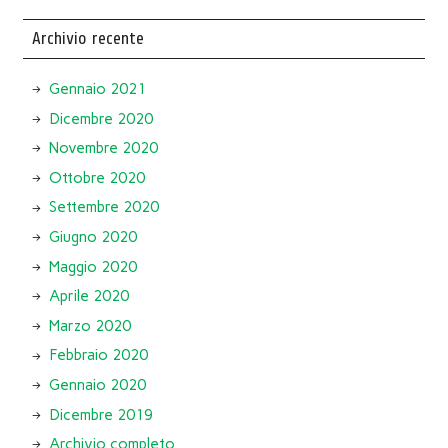
Archivio recente
Gennaio 2021
Dicembre 2020
Novembre 2020
Ottobre 2020
Settembre 2020
Giugno 2020
Maggio 2020
Aprile 2020
Marzo 2020
Febbraio 2020
Gennaio 2020
Dicembre 2019
Archivio completo