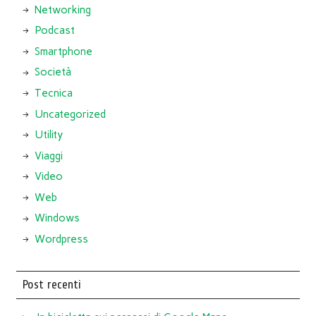
Networking
Podcast
Smartphone
Società
Tecnica
Uncategorized
Utility
Viaggi
Video
Web
Windows
Wordpress
Post recenti