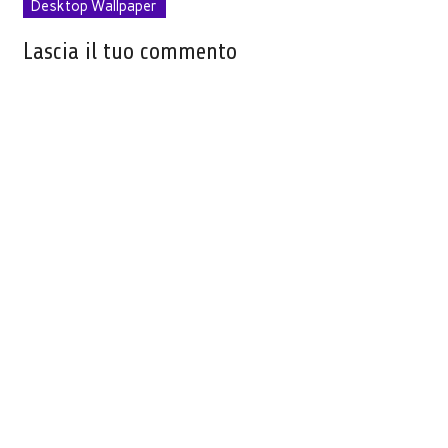
Desktop Wallpaper
Lascia il tuo commento