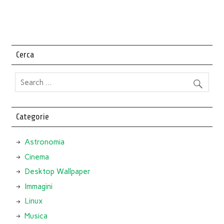
Cerca
Categorie
Astronomia
Cinema
Desktop Wallpaper
Immagini
Linux
Musica